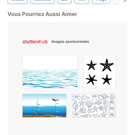
Vous Pourriez Aussi Aimer
Images sponsorisées