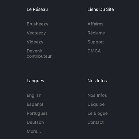
Le Réseau
Liens Du Site
Brusheezy
Affaires
Vecteezy
Réclame
Videezy
Support
Devenir
DMCA
contributeur
Langues
Nos Infos
English
Nos Infos
Español
L'Équipe
Português
Le Blogue
Deutsch
Contact
More...