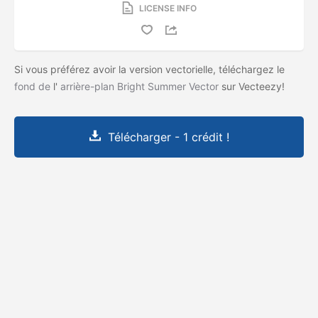
LICENSE INFO
Si vous préférez avoir la version vectorielle, téléchargez le
fond de
l'
arrière-plan Bright Summer Vector
sur Vecteezy!
Télécharger - 1 crédit !