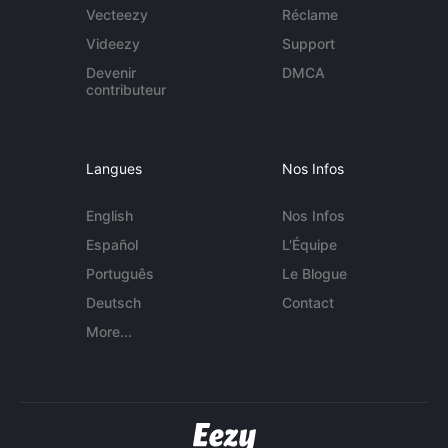
Vecteezy
Réclame
Videezy
Support
Devenir
DMCA
contributeur
Langues
Nos Infos
English
Nos Infos
Español
L'Équipe
Português
Le Blogue
Deutsch
Contact
More...