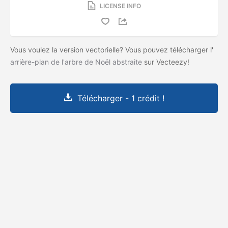
LICENSE INFO
Vous voulez la version vectorielle? Vous pouvez télécharger l'
arrière-plan de l'arbre de Noël abstraite
sur Vecteezy!
Télécharger - 1 crédit !