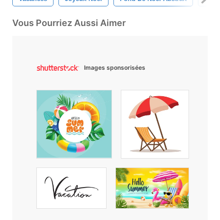
Vous Pourriez Aussi Aimer
Images sponsorisées