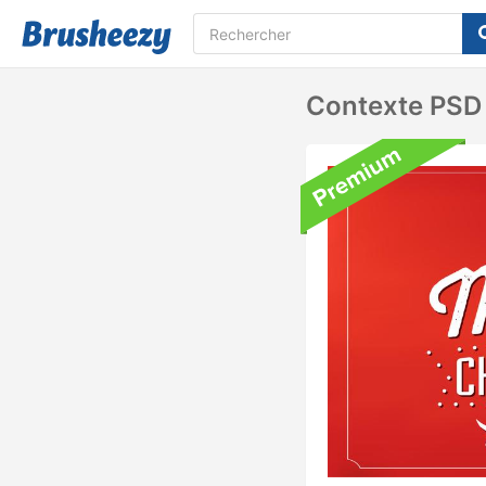
Contexte PSD