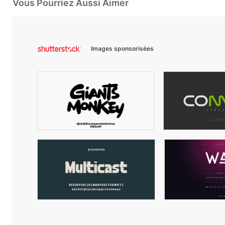
Vous Pourriez Aussi Aimer
Images sponsorisées