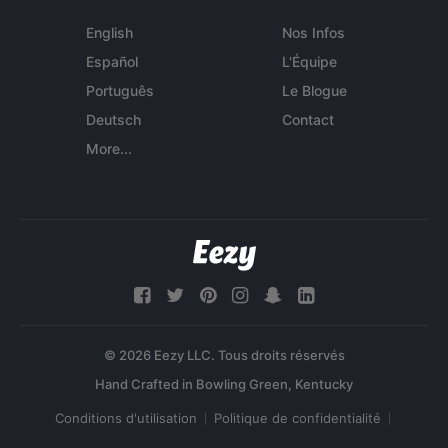
English
Nos Infos
Español
L'Équipe
Português
Le Blogue
Deutsch
Contact
More...
© 2026 Eezy LLC. Tous droits réservés
Conditions d'utilisation
Politique de confidentialité