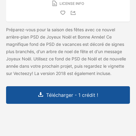
LICENSE INFO
Préparez-vous pour la saison des fêtes avec ce nouvel
arrière-plan PSD de Joyeux Noël et Bonne Année! Ce
magnifique fond de PSD de vacances est décoré de signes
plus branchés, d'un arbre de noel de fête et d'un message
Joyeux Noël. Utilisez ce fond de PSD de Noël et de nouvelle
année dans votre prochain projet, puis regardez le vignette
sur Vecteezy! La version 2018 est également incluse.
Télécharger - 1 crédit !