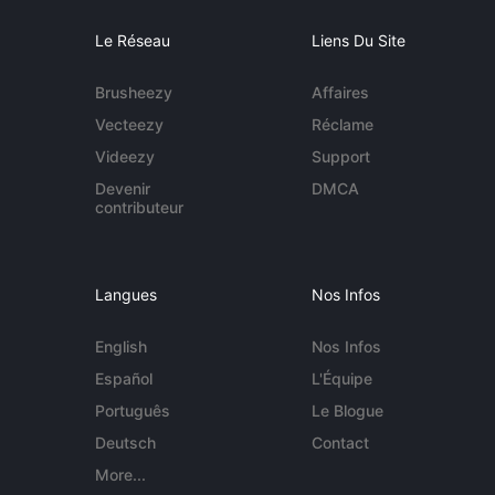
Le Réseau
Liens Du Site
Brusheezy
Affaires
Vecteezy
Réclame
Videezy
Support
Devenir
DMCA
contributeur
Langues
Nos Infos
English
Nos Infos
Español
L'Équipe
Português
Le Blogue
Deutsch
Contact
More...