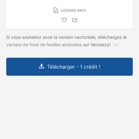
LICENSE INFO
Si vous souhaitez avoir la version vectorielle, téléchargez le
vecteur de fond de feuilles abstraites
sur Vecteezy!
Télécharger - 1 crédit !