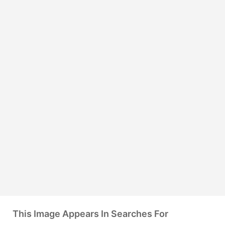
This Image Appears In Searches For