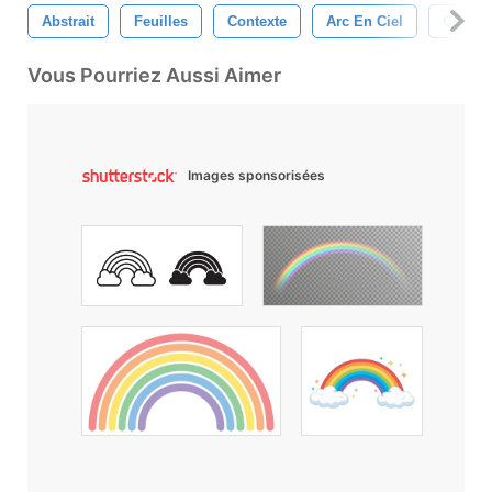
Abstrait
Feuilles
Contexte
Arc En Ciel
Coloré
Vous Pourriez Aussi Aimer
Images sponsorisées