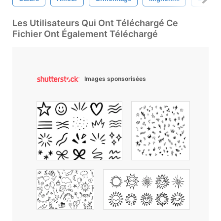
Les Utilisateurs Qui Ont Téléchargé Ce
Fichier Ont Également Téléchargé
Images sponsorisées