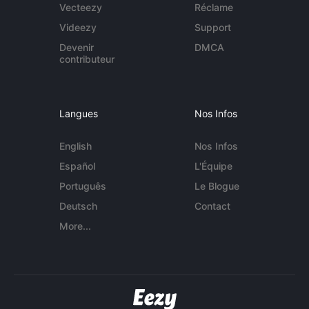
Vecteezy
Réclame
Videezy
Support
Devenir
DMCA
contributeur
Langues
Nos Infos
English
Nos Infos
Español
L'Équipe
Português
Le Blogue
Deutsch
Contact
More...