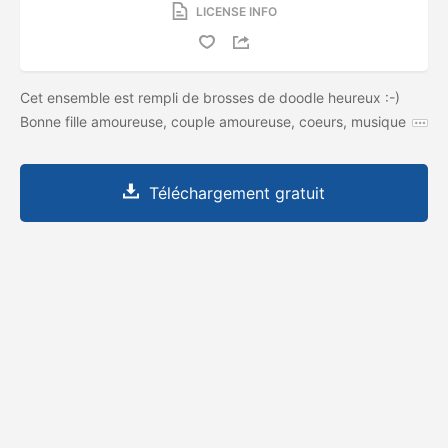
LICENSE INFO
Cet ensemble est rempli de brosses de doodle heureux :-)
Bonne fille amoureuse, couple amoureuse, coeurs, musique
Téléchargement gratuit