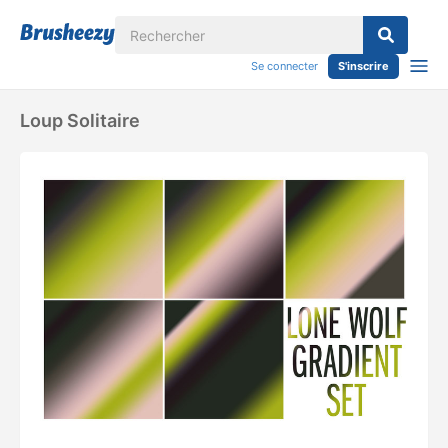
Se connecter
S'inscrire
Loup Solitaire