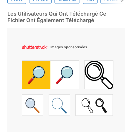
Les Utilisateurs Qui Ont Téléchargé Ce
Fichier Ont Également Téléchargé
Images sponsorisées