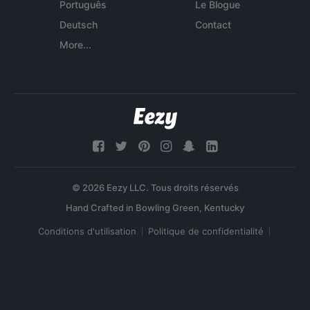
Português
Le Blogue
Deutsch
Contact
More...
© 2026 Eezy LLC. Tous droits réservés
Conditions d'utilisation
Politique de confidentialité