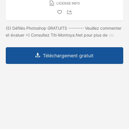
LICENSE INFO
(5) Défilés Photoshop GRATUITS --------- Veuillez commenter
et évaluer =) Consultez Titi-Montoya.Net pour plus de
Téléchargement gratuit