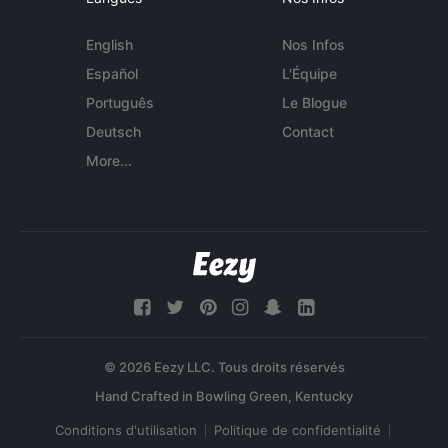
English
Nos Infos
Español
L'Équipe
Português
Le Blogue
Deutsch
Contact
More...
© 2026 Eezy LLC. Tous droits réservés
Conditions d'utilisation
Politique de confidentialité