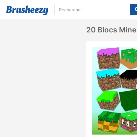
20 Blocs Minec