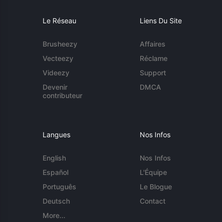
Le Réseau
Liens Du Site
Brusheezy
Affaires
Vecteezy
Réclame
Videezy
Support
Devenir
DMCA
contributeur
Langues
Nos Infos
English
Nos Infos
Español
L'Équipe
Português
Le Blogue
Deutsch
Contact
More...