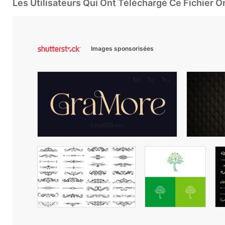
Les Utilisateurs Qui Ont Téléchargé Ce Fichier 
Images sponsorisées