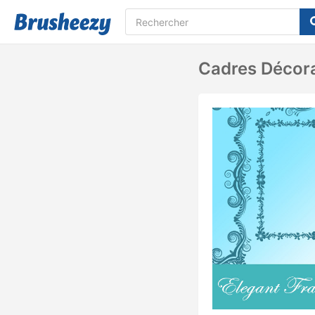
Cadres Décora