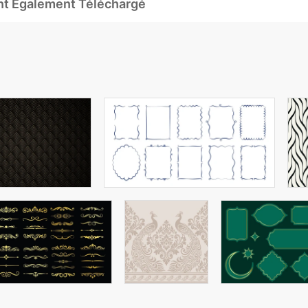
Ont Également Téléchargé