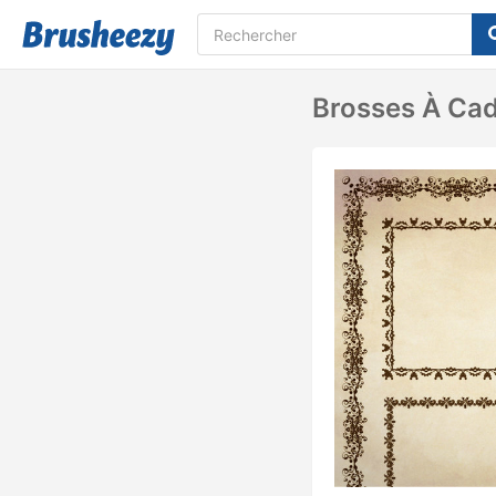
Brosses À Cad