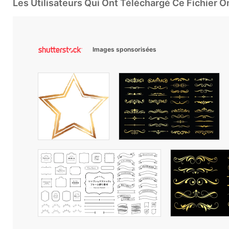
Les Utilisateurs Qui Ont Téléchargé Ce Fichier 
Images sponsorisées