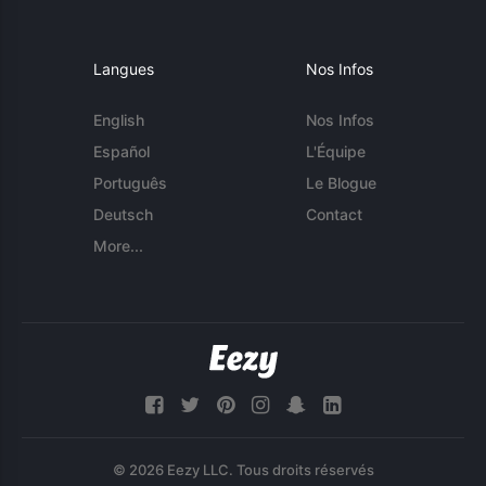
Langues
Nos Infos
English
Nos Infos
Español
L'Équipe
Português
Le Blogue
Deutsch
Contact
More...
© 2026 Eezy LLC. Tous droits réservés