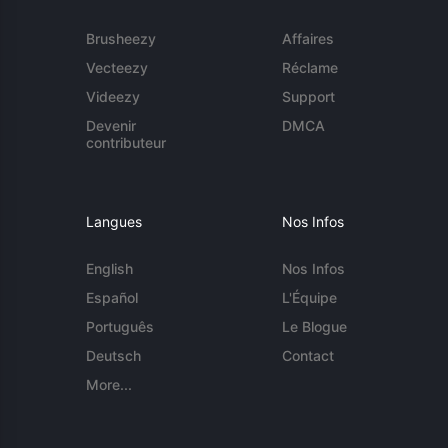
Brusheezy
Affaires
Vecteezy
Réclame
Videezy
Support
Devenir
DMCA
contributeur
Langues
Nos Infos
English
Nos Infos
Español
L'Équipe
Português
Le Blogue
Deutsch
Contact
More...