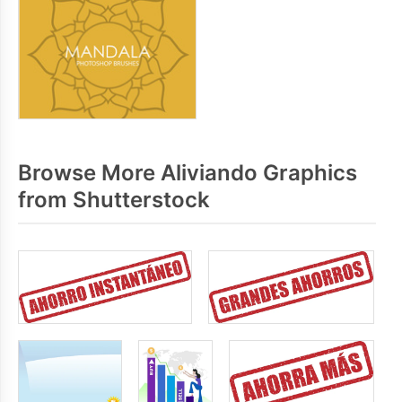
Browse More Aliviando Graphics
from Shutterstock