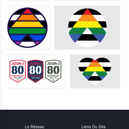
Le Réseau
Liens Du Site