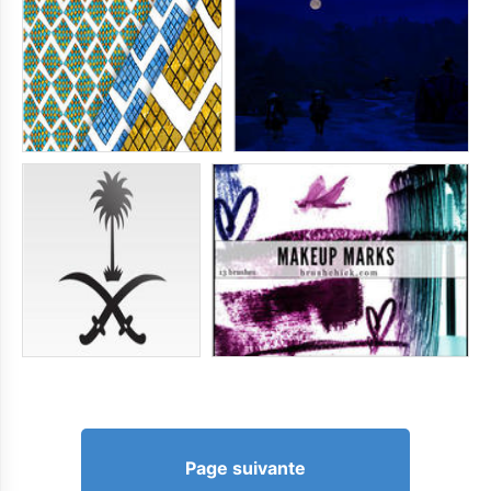
Page suivante