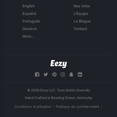
English
Nos Infos
Español
L'Équipe
Português
Le Blogue
Deutsch
Contact
More...
© 2026 Eezy LLC. Tous droits réservés
Conditions d'utilisation
Politique de confidentialité