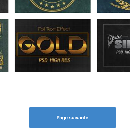
Page suivante