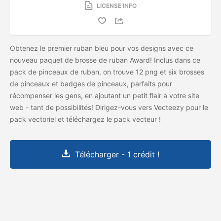
LICENSE INFO
Obtenez le premier ruban bleu pour vos designs avec ce
nouveau paquet de brosse de ruban Award! Inclus dans ce
pack de pinceaux de ruban, on trouve 12 png et six brosses
de pinceaux et badges de pinceaux, parfaits pour
récompenser les gens, en ajoutant un petit flair à votre site
web - tant de possibilités! Dirigez-vous vers Vecteezy pour le
pack vectoriel et téléchargez le pack vecteur
!
Télécharger - 1 crédit !