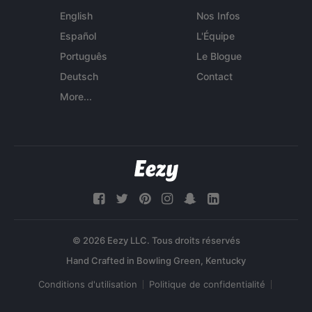
English
Nos Infos
Español
L'Équipe
Português
Le Blogue
Deutsch
Contact
More...
© 2026 Eezy LLC. Tous droits réservés
Conditions d'utilisation
Politique de confidentialité