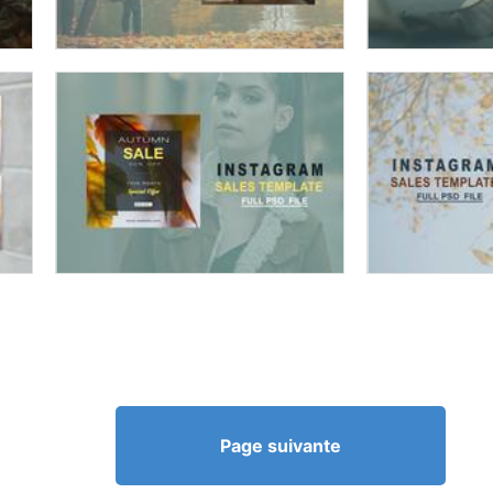
Page suivante