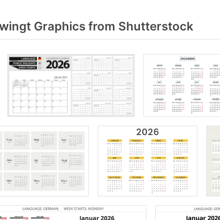
ingt Graphics from Shutterstock