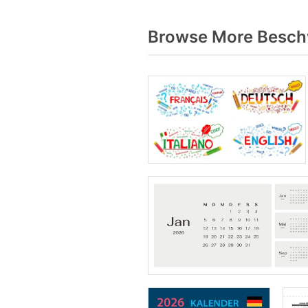
Browse More Beschw