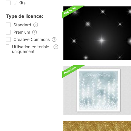
Ui Kits
Type de licence:
Standard
Premium
Creative Commons
Utilisation éditoriale
uniquement