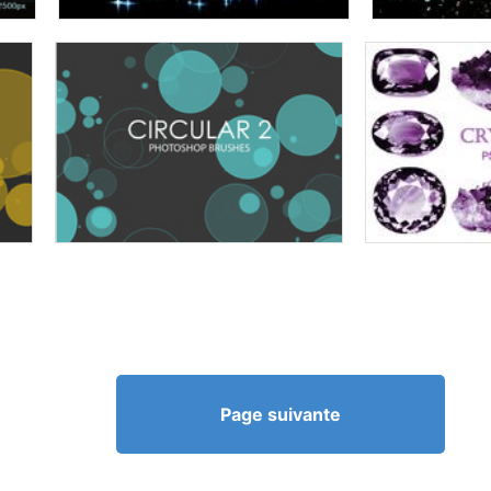
Page suivante