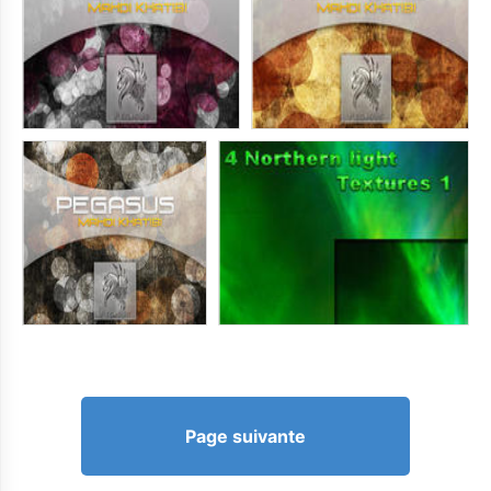
Page suivante