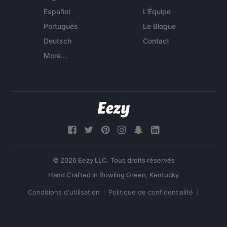
Español
L'Équipe
Português
Le Blogue
Deutsch
Contact
More...
© 2026 Eezy LLC. Tous droits réservés
Conditions d'utilisation
Politique de confidentialité