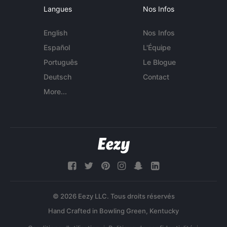
Langues
Nos Infos
English
Nos Infos
Español
L'Équipe
Português
Le Blogue
Deutsch
Contact
More...
© 2026 Eezy LLC. Tous droits réservés