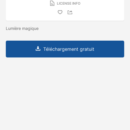
LICENSE INFO
Lumière magique
Téléchargement gratuit