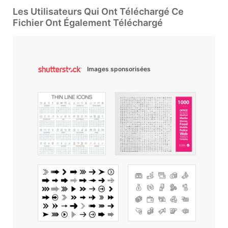
Les Utilisateurs Qui Ont Téléchargé Ce
Fichier Ont Également Téléchargé
Images sponsorisées