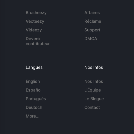
Brusheezy
Affaires
Vecteezy
Réclame
Videezy
Support
Devenir
DMCA
contributeur
Langues
Nos Infos
English
Nos Infos
Español
L'Équipe
Português
Le Blogue
Deutsch
Contact
More...