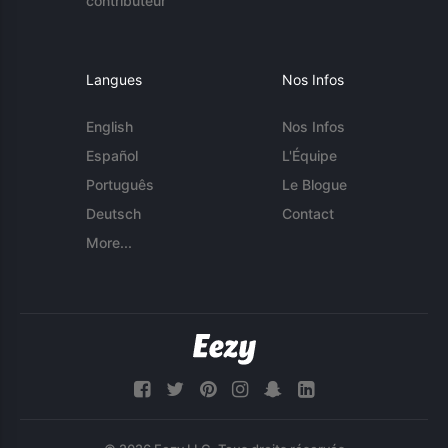
contributeur
Langues
Nos Infos
English
Nos Infos
Español
L'Équipe
Português
Le Blogue
Deutsch
Contact
More...