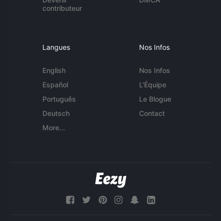
contributeur
Langues
Nos Infos
English
Nos Infos
Español
L'Équipe
Português
Le Blogue
Deutsch
Contact
More...