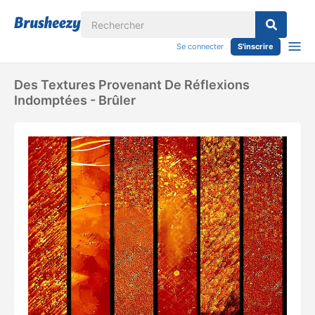
Se connecter
S'inscrire
Des Textures Provenant De Réflexions
Indomptées - Brûler