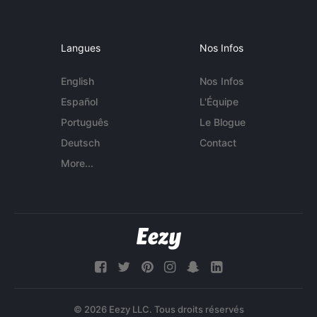
Langues
Nos Infos
English
Nos Infos
Español
L'Équipe
Português
Le Blogue
Deutsch
Contact
More...
© 2026 Eezy LLC. Tous droits réservés