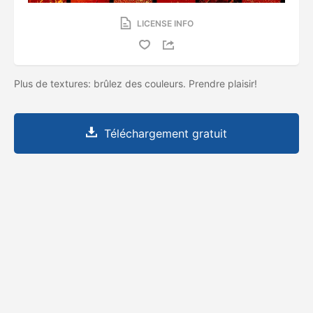
LICENSE INFO
Plus de textures: brûlez des couleurs. Prendre plaisir!
Téléchargement gratuit