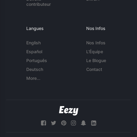
contributeur
Langues
Nos Infos
English
Nos Infos
Español
L'Équipe
Português
Le Blogue
Deutsch
Contact
More...