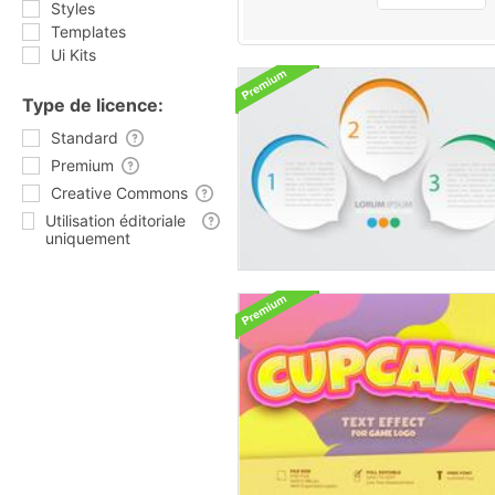
Styles
Templates
Ui Kits
Type de licence:
Standard
Premium
Creative Commons
Utilisation éditoriale
uniquement