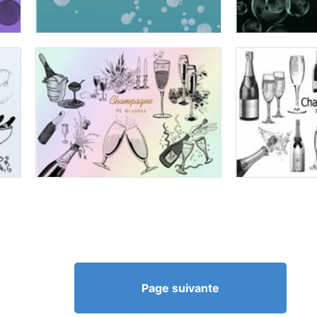
Page suivante