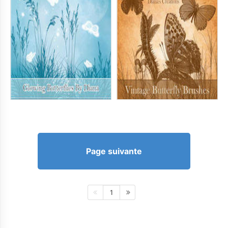
Page suivante
1