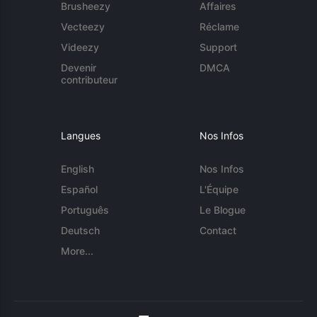
Brusheezy
Affaires
Vecteezy
Réclame
Videezy
Support
Devenir
DMCA
contributeur
Langues
Nos Infos
English
Nos Infos
Español
L'Équipe
Português
Le Blogue
Deutsch
Contact
More...