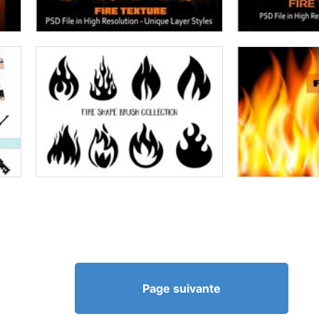
Page suivante