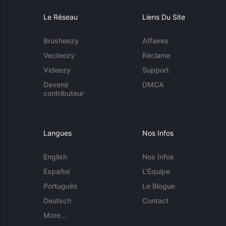
Le Réseau
Liens Du Site
Brusheezy
Affaires
Vecteezy
Réclame
Videezy
Support
Devenir
DMCA
contributeur
Langues
Nos Infos
English
Nos Infos
Español
L'Équipe
Português
Le Blogue
Deutsch
Contact
More...