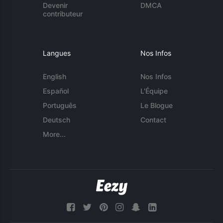
Devenir
DMCA
contributeur
Langues
Nos Infos
English
Nos Infos
Español
L'Équipe
Português
Le Blogue
Deutsch
Contact
More...