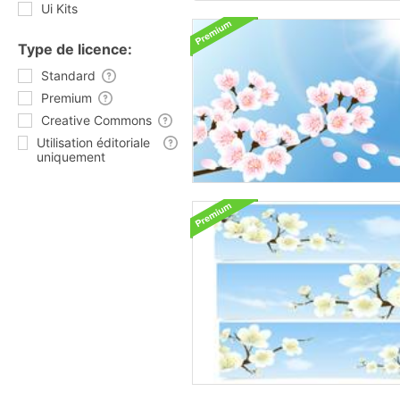
Ui Kits
Type de licence:
Standard
Premium
Creative Commons
Utilisation éditoriale
uniquement