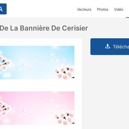
Vecteurs
Photos
Vidéo
De La Bannière De Cerisier
Télécha