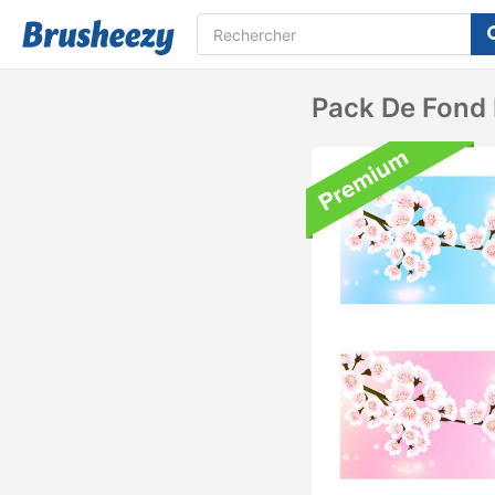
Pack De Fond 