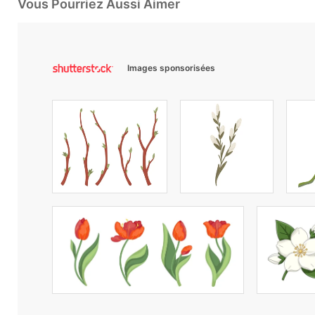
Vous Pourriez Aussi Aimer
Images sponsorisées