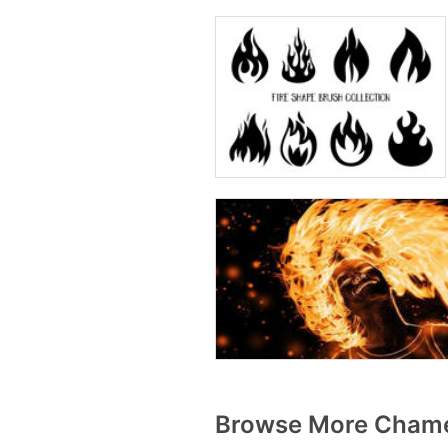
Browse More Chamej