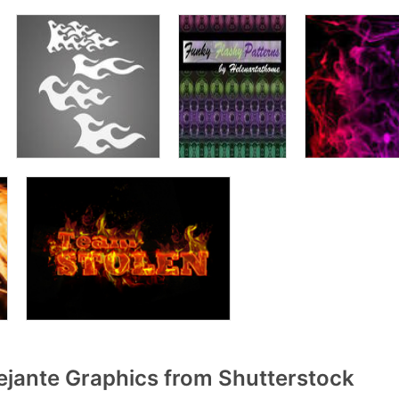
ante Graphics from Shutterstock