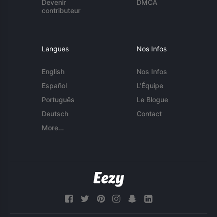
Devenir
DMCA
contributeur
Langues
Nos Infos
English
Nos Infos
Español
L'Équipe
Português
Le Blogue
Deutsch
Contact
More...