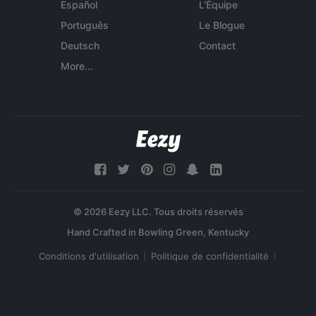
Español
L'Équipe
Português
Le Blogue
Deutsch
Contact
More...
© 2026 Eezy LLC. Tous droits réservés
Conditions d'utilisation
Politique de confidentialité