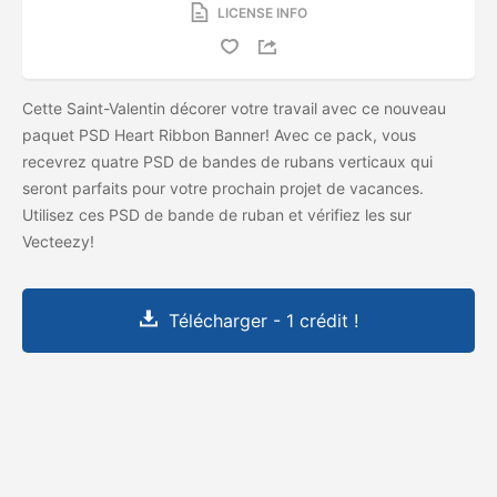
LICENSE INFO
Cette Saint-Valentin décorer votre travail avec ce nouveau
paquet PSD Heart Ribbon Banner! Avec ce pack, vous
recevrez quatre PSD de bandes de rubans verticaux qui
seront parfaits pour votre prochain projet de vacances.
Utilisez ces PSD de bande de ruban et vérifiez les
sur
Vecteezy!
Télécharger - 1 crédit !