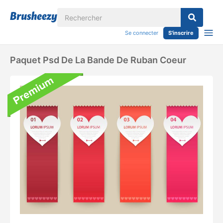
Se connecter
S'inscrire
Paquet Psd De La Bande De Ruban Coeur