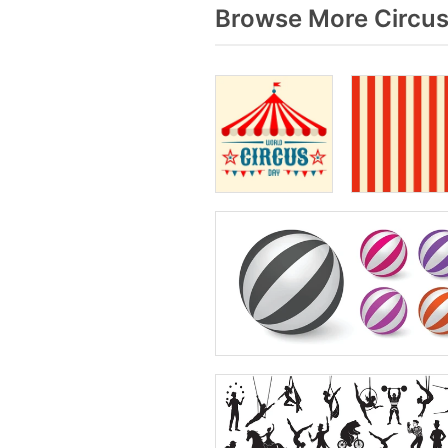
Browse More Circus