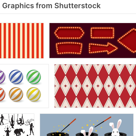
 Graphics from Shutterstock