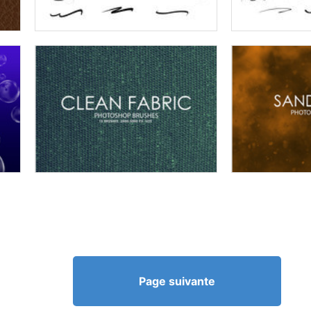
Page suivante