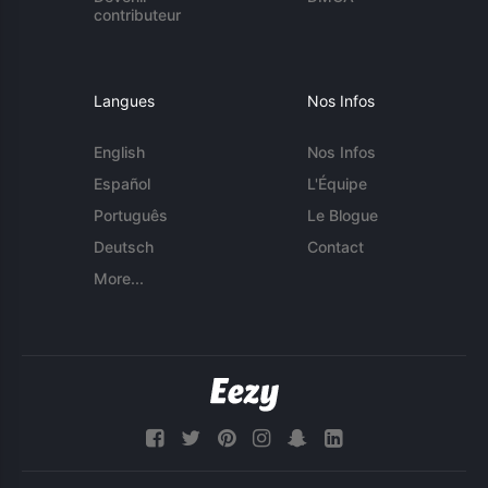
contributeur
Langues
Nos Infos
English
Nos Infos
Español
L'Équipe
Português
Le Blogue
Deutsch
Contact
More...