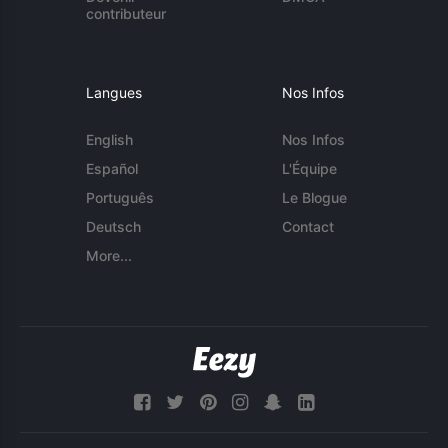
contributeur
Langues
Nos Infos
English
Nos Infos
Español
L'Équipe
Português
Le Blogue
Deutsch
Contact
More...