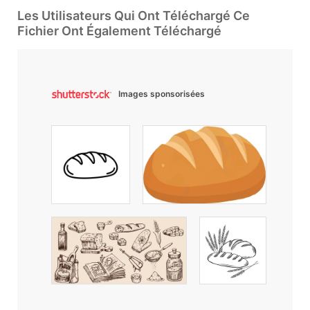
Les Utilisateurs Qui Ont Téléchargé Ce
Fichier Ont Également Téléchargé
Images sponsorisées