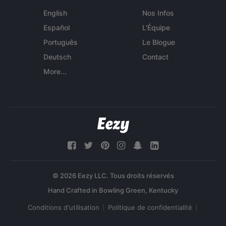
English
Nos Infos
Español
L'Équipe
Português
Le Blogue
Deutsch
Contact
More...
© 2026 Eezy LLC. Tous droits réservés
Conditions d'utilisation
Politique de confidentialité