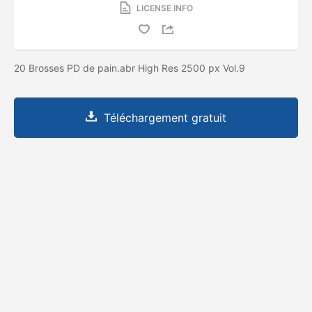
LICENSE INFO
20 Brosses PD de pain.abr High Res 2500 px Vol.9
Téléchargement gratuit