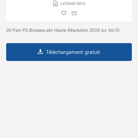
LICENSE INFO
20 Pain PS Brosses.abr Haute Résolution 2500 px Vol.10
Téléchargement gratuit