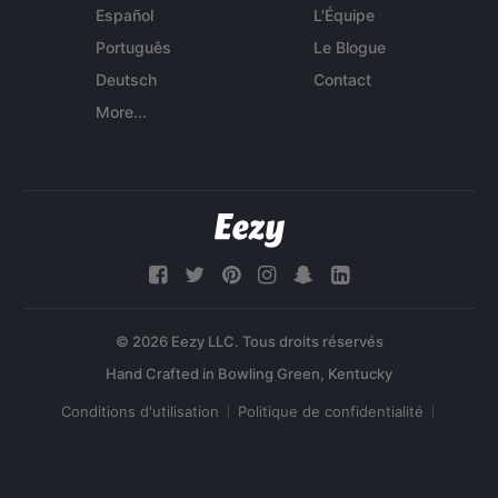
Español
L'Équipe
Português
Le Blogue
Deutsch
Contact
More...
© 2026 Eezy LLC. Tous droits réservés
Conditions d'utilisation
Politique de confidentialité