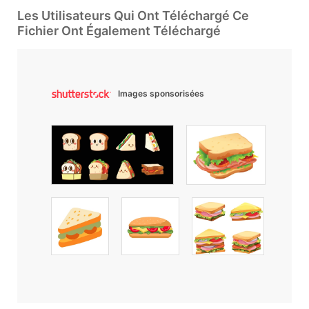
Les Utilisateurs Qui Ont Téléchargé Ce
Fichier Ont Également Téléchargé
Images sponsorisées