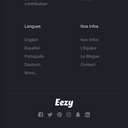
contributeur
Langues
Nos Infos
English
Nos Infos
Español
L'Équipe
Português
Le Blogue
Deutsch
Contact
More...