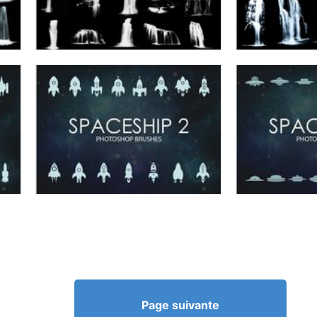
Page suivante