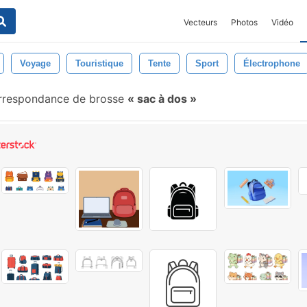
Vecteurs
Photos
Vidéo
Voyage
Touristique
Tente
Sport
Électrophone
respondance de brosse
sac à dos