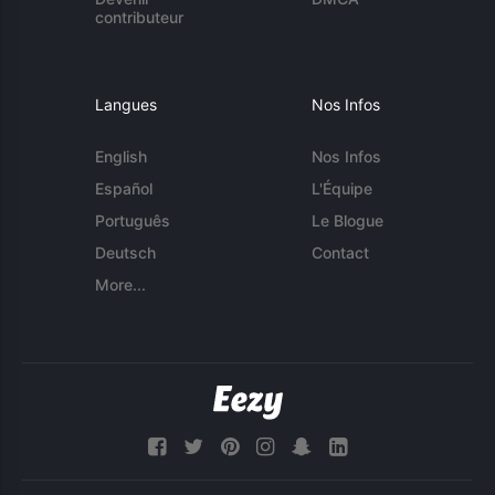
contributeur
Langues
Nos Infos
English
Nos Infos
Español
L'Équipe
Português
Le Blogue
Deutsch
Contact
More...