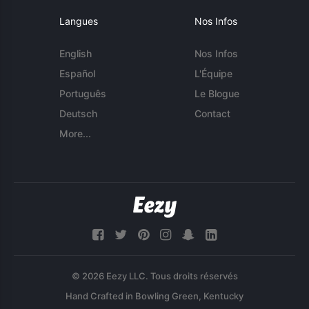
Langues
Nos Infos
English
Nos Infos
Español
L'Équipe
Português
Le Blogue
Deutsch
Contact
More...
© 2026 Eezy LLC. Tous droits réservés