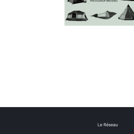
Le Réseau