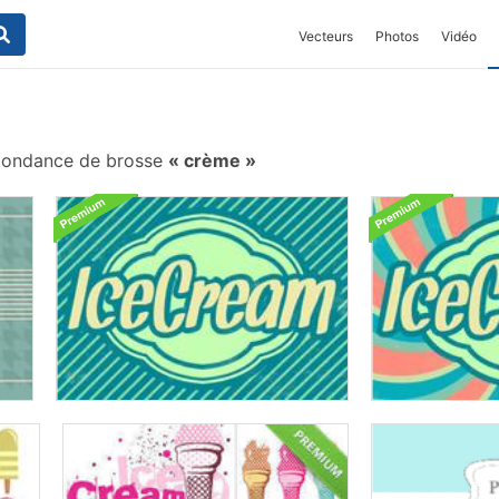
Vecteurs
Photos
Vidéo
pondance de brosse
crème