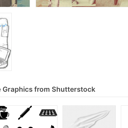
Graphics from Shutterstock